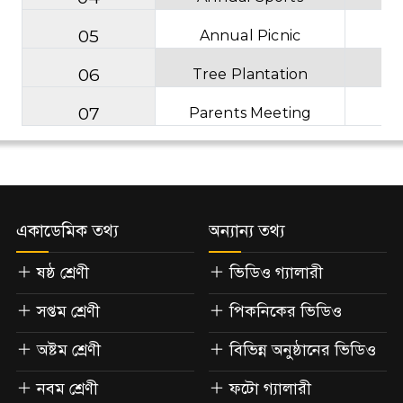
05
Annual Picnic
06
Tree Plantation
07
Parents Meeting
একাডেমিক তথ্য
অন্যান্য তথ্য
ষষ্ঠ শ্রেণী
ভিডিও গ্যালারী
সপ্তম শ্রেণী
পিকনিকের ভিডিও
অষ্টম শ্রেণী
বিভিন্ন অনুষ্ঠানের ভিডিও
নবম শ্রেণী
ফটো গ্যালারী