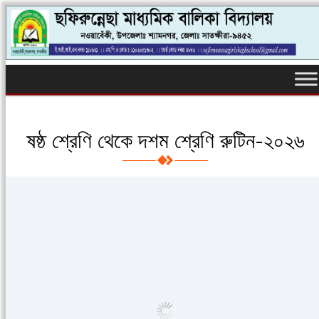
ষষ্ঠ শ্রেণি থেকে দশম শ্রেণি রুটিন-২০২৬