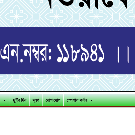
ছুটির দিন
ব্লগ
যোগাযোগ
স্পেশাল কর্ণার