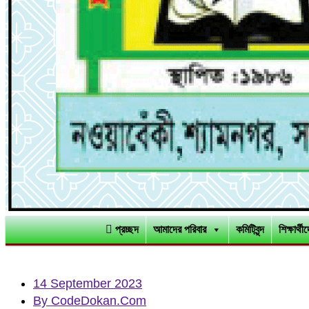
প্রচ্ছদ
আমাদের পরিবার
কমিটিবৃন্দ
শিক্ষার্থ
14 September 2023
By CodeDokan.Com