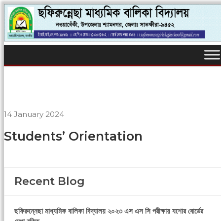
14 January 2024
Students’ Orientation
Recent Blog
ছফিরুন্নেছা মাধ্যমিক বালিকা বিদ্যালয় ২০২৩ এস এস সি পরীক্ষায় যশোর বোর্ডের