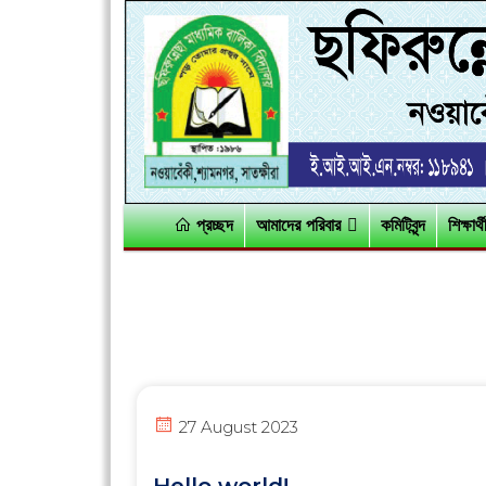
প্রচ্ছদ
আমাদের পরিবার
কমিটিবৃন্দ
শিক্ষার
27 August 2023