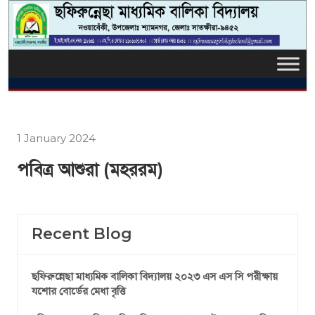
1 January 2024
পবিত্র আশুরা (মহররম)
Recent Blog
ছফিরুন্নেছা মাধ্যমিক বালিকা বিদ্যালয় ২০২৩ এস এস সি পরীক্ষায়
যশোর বোর্ডের মেধা বৃত্তি