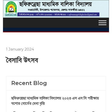
1 January 2024
বৈসাবি উৎসব
Recent Blog
ছফিরুন্নেছা মাধ্যমিক বালিকা বিদ্যালয় ২০২৩ এস এস সি পরীক্ষায়
যশোর বোর্ডের মেধা বৃত্তি