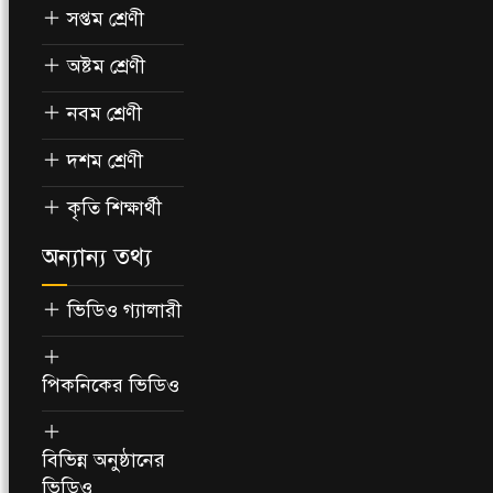
সপ্তম শ্রেণী
অষ্টম শ্রেণী
নবম শ্রেণী
দশম শ্রেণী
কৃতি শিক্ষার্থী
অন্যান্য তথ্য
ভিডিও গ্যালারী
পিকনিকের ভিডিও
বিভিন্ন অনুষ্ঠানের
ভিডিও