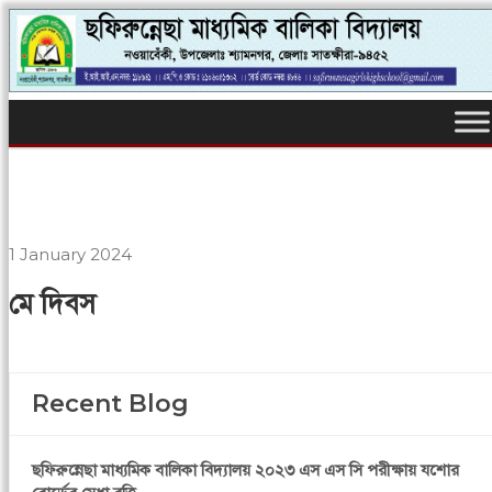
1 January 2024
মে দিবস
Recent Blog
ছফিরুন্নেছা মাধ্যমিক বালিকা বিদ্যালয় ২০২৩ এস এস সি পরীক্ষায় যশোর