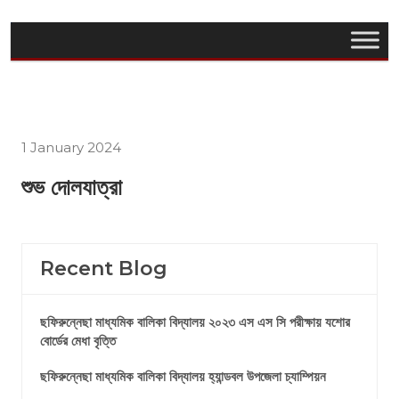
1 January 2024
শুভ দোলযাত্রা
Recent Blog
ছফিরুন্নেছা মাধ্যমিক বালিকা বিদ্যালয় ২০২৩ এস এস সি পরীক্ষায় যশোর
বোর্ডের মেধা বৃত্তি
ছফিরুন্নেছা মাধ্যমিক বালিকা বিদ্যালয় হ্যান্ডবল উপজেলা চ্যাম্পিয়ন