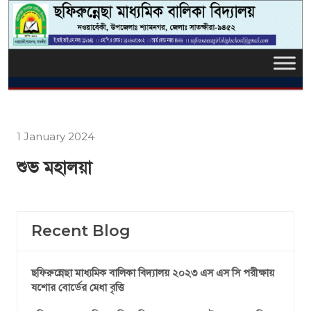
1 January 2024
শুভ মহালয়া
Recent Blog
ছফিরুন্নেছা মাধ্যমিক বালিকা বিদ্যালয় ২০২৩ এস এস সি পরীক্ষায়
যশোর বোর্ডের মেধা বৃত্তি