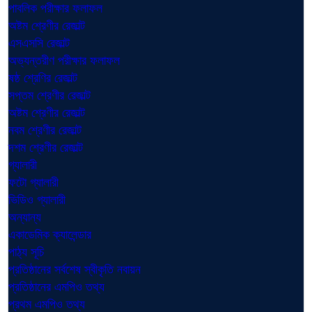
পাবলিক পরীক্ষার ফলাফল
অষ্টম শ্রেণীর রেজাল্ট
এসএসসি রেজাল্ট
অভ্যন্তরীণ পরীক্ষার ফলাফল
ষষ্ঠ শ্রেণির রেজাল্ট
সপ্তম শ্রেণীর রেজাল্ট
অষ্টম শ্রেণীর রেজাল্ট
নবম শ্রেণীর রেজাল্ট
দশম শ্রেণীর রেজাল্ট
গ্যালারী
ফটো গ্যালারী
ভিডিও গ্যালারী
অন্যান্য
একাডেমিক ক্যালেন্ডার
পাঠ্য সূচি
প্রতিষ্ঠানের সর্বশেষ স্বীকৃতি নবায়ন
প্রতিষ্ঠানের এমপিও তথ্য
প্রথম এমপিও তথ্য