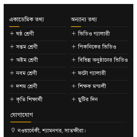
একাডেমিক তথ্য
অন্যান্য তথ্য
ষষ্ঠ শ্রেণী
ভিডিও গ্যালারী
সপ্তম শ্রেণী
পিকনিকের ভিডিও
অষ্টম শ্রেণী
বিভিন্ন অনুষ্ঠানের ভিডিও
নবম শ্রেণী
ফটো গ্যালারী
দশম শ্রেণী
শিক্ষক মন্ডলী
কৃতি শিক্ষার্থী
ছুটির দিন
যোগাযোগ
নওয়াবেঁকী, শ্যামনগর, সাতক্ষীরা।