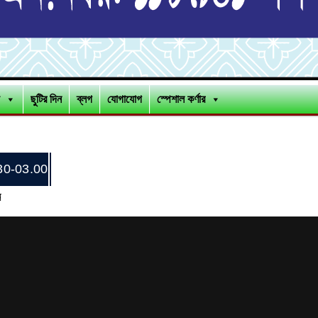
ছুটির দিন
ব্লগ
যোগাযোগ
স্পেশাল কর্ণার
30-03.00
ন