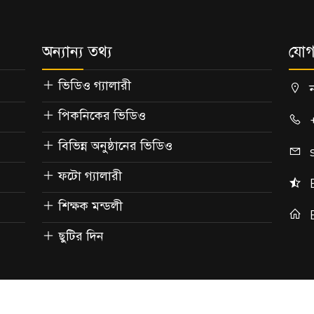
অন্যান্য তথ্য
যোগ
ভিডিও গ্যালারী
পিকনিকের ভিডিও
বিভিন্ন অনুষ্ঠানের ভিডিও
ফটো গ্যালারী
শিক্ষক মন্ডলী
ছুটির দিন