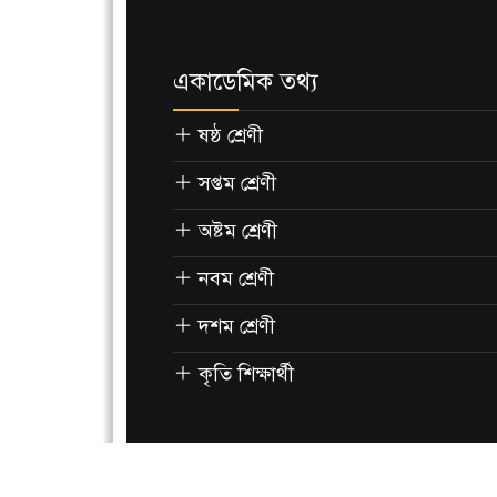
একাডেমিক তথ্য
ষষ্ঠ শ্রেণী
সপ্তম শ্রেণী
অষ্টম শ্রেণী
নবম শ্রেণী
দশম শ্রেণী
কৃতি শিক্ষার্থী