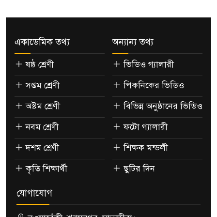
একাডেমিক তথ্য
অন্যান্য তথ্য
ষষ্ঠ শ্রেণী
ভিডিও গ্যালারী
সপ্তম শ্রেণী
পিকনিকের ভিডিও
অষ্টম শ্রেণী
বিভিন্ন অনুষ্ঠানের ভিডিও
নবম শ্রেণী
ফটো গ্যালারী
দশম শ্রেণী
শিক্ষক মন্ডলী
কৃতি শিক্ষার্থী
ছুটির দিন
যোগাযোগ