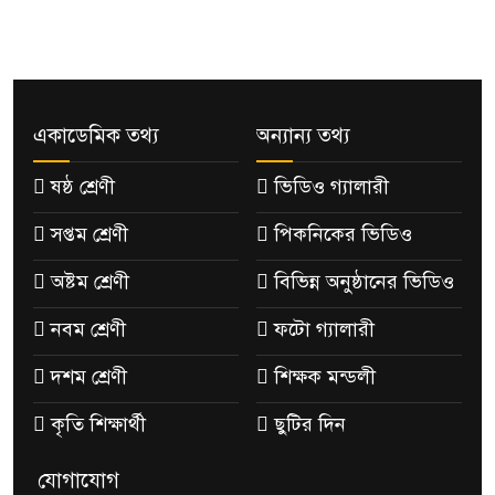
একাডেমিক তথ্য
অন্যান্য তথ্য
ষষ্ঠ শ্রেণী
ভিডিও গ্যালারী
সপ্তম শ্রেণী
পিকনিকের ভিডিও
অষ্টম শ্রেণী
বিভিন্ন অনুষ্ঠানের ভিডিও
নবম শ্রেণী
ফটো গ্যালারী
দশম শ্রেণী
শিক্ষক মন্ডলী
কৃতি শিক্ষার্থী
ছুটির দিন
যোগাযোগ