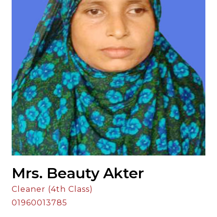
Mrs. Beauty Akter
Cleaner (4th Class)
01960013785