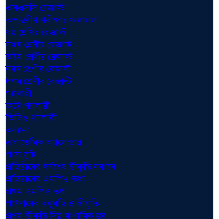
এসএসসি রেজাল্ট
অভ্যন্তরীণ পরীক্ষার ফলাফল
ষষ্ঠ শ্রেণির রেজাল্ট
সপ্তম শ্রেণীর রেজাল্ট
অষ্টম শ্রেণীর রেজাল্ট
নবম শ্রেণীর রেজাল্ট
দশম শ্রেণীর রেজাল্ট
গ্যালারী
ফটো গ্যালারী
ভিডিও গ্যালারী
অন্যান্য
একাডেমিক ক্যালেন্ডার
পাঠ্য সূচি
প্রতিষ্ঠানের সর্বশেষ স্বীকৃতি নবায়ন
প্রতিষ্ঠানের এমপিও তথ্য
প্রথম এমপিও তথ্য
পাঠদানের অনুমতি ও স্বীকৃতি
প্রথম স্বীকৃতি নিম্ন মাধ্যমিক স্তর