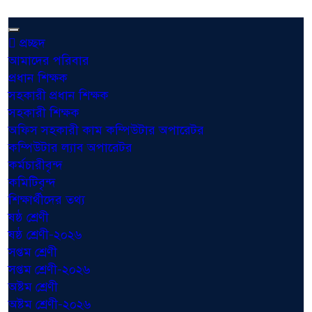
প্রচ্ছদ
আমাদের পরিবার
প্রধান শিক্ষক
সহকারী প্রধান শিক্ষক
সহকারী শিক্ষক
অফিস সহকারী কাম কম্পিউটার অপারেটর
কম্পিউটার ল্যাব অপারেটর
কর্মচারীবৃন্দ
কমিটিবৃন্দ
শিক্ষার্থীদের তথ্য
ষষ্ঠ শ্রেণী
ষষ্ঠ শ্রেণী-২০২৬
সপ্তম শ্রেণী
সপ্তম শ্রেণী-২০২৬
অষ্টম শ্রেণী
অষ্টম শ্রেণী-২০২৬