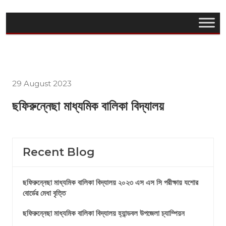
29 August 2023
ছফিরুন্নেছা মাধ্যমিক বালিকা বিদ্যালয়
Recent Blog
ছফিরুন্নেছা মাধ্যমিক বালিকা বিদ্যালয় ২০২৩ এস এস সি পরীক্ষায় যশোর
বোর্ডের মেধা বৃত্তি
ছফিরুন্নেছা মাধ্যমিক বালিকা বিদ্যালয় হ্যান্ডবল উপজেলা চ্যাম্পিয়ন